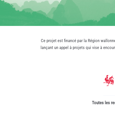
Ce projet est financé par la Région wallonn
lançant un appel à projets qui vise à encou
Toutes les re