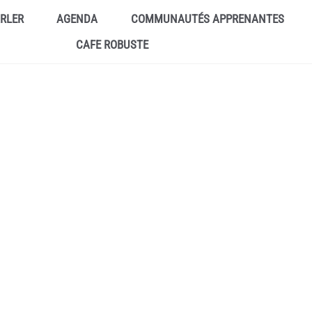
ARLER
AGENDA
COMMUNAUTÉS APPRENANTES
CAFE ROBUSTE