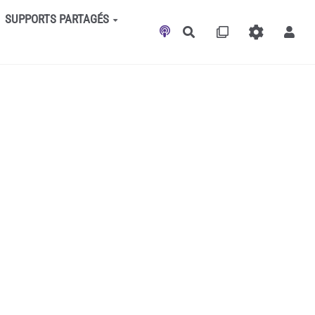
SUPPORTS PARTAGÉS
Rechercher