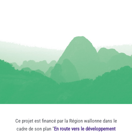
Ce projet est financé par la Région wallonne dans le
cadre de son plan "
En route vers le développement