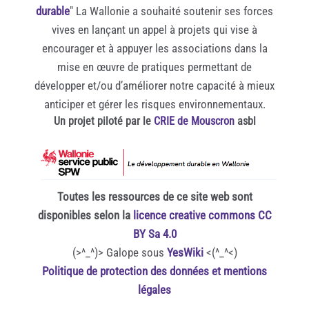
durable
" La Wallonie a souhaité soutenir ses forces
vives en lançant un appel à projets qui vise à
encourager et à appuyer les associations dans la
mise en œuvre de pratiques permettant de
développer et/ou d’améliorer notre capacité à mieux
anticiper et gérer les risques environnementaux.
Un projet piloté par le
CRIE de Mouscron
asbl
Toutes les ressources de ce site web sont
disponibles selon la
licence creative commons CC
BY Sa 4.0
(>^_^)> Galope sous
YesWiki
<(^_^<)
Politique de protection des données et mentions
légales