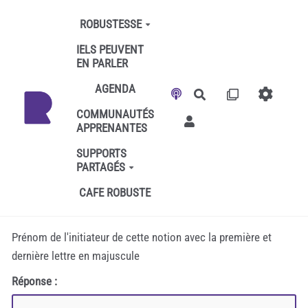
Aller au contenu principal
ROBUSTESSE
IELS PEUVENT
EN PARLER
AGENDA
Rechercher
COMMUNAUTÉS
APPRENANTES
SUPPORTS
PARTAGÉS
CAFE ROBUSTE
Prénom de l'initiateur de cette notion avec la première et
dernière lettre en majuscule
Réponse :