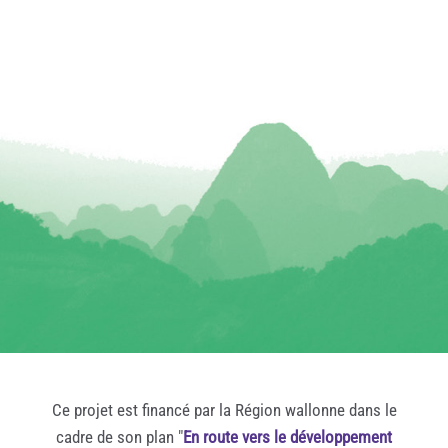
Ce projet est financé par la Région wallonne dans le
cadre de son plan "
En route vers le développement