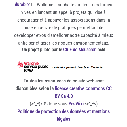
durable
" La Wallonie a souhaité soutenir ses forces
vives en lançant un appel à projets qui vise à
encourager et à appuyer les associations dans la
mise en œuvre de pratiques permettant de
développer et/ou d’améliorer notre capacité à mieux
anticiper et gérer les risques environnementaux.
Un projet piloté par le
CRIE de Mouscron
asbl
Toutes les ressources de ce site web sont
disponibles selon la
licence creative commons CC
BY Sa 4.0
(>^_^)> Galope sous
YesWiki
<(^_^<)
Politique de protection des données et mentions
légales