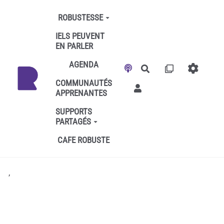
Aller au contenu principal
ROBUSTESSE
IELS PEUVENT
EN PARLER
AGENDA
Rechercher
COMMUNAUTÉS
APPRENANTES
SUPPORTS
PARTAGÉS
CAFE ROBUSTE
,