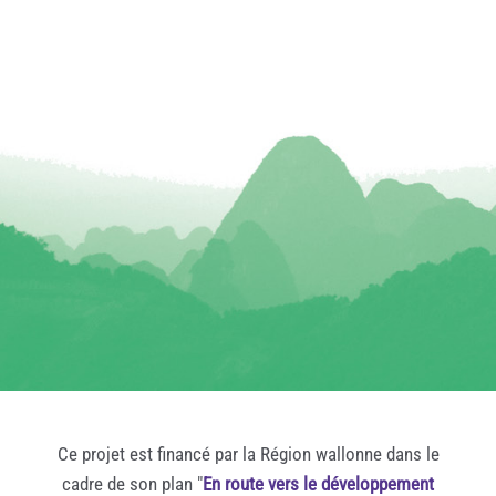
Ce projet est financé par la Région wallonne dans le
cadre de son plan "
En route vers le développement