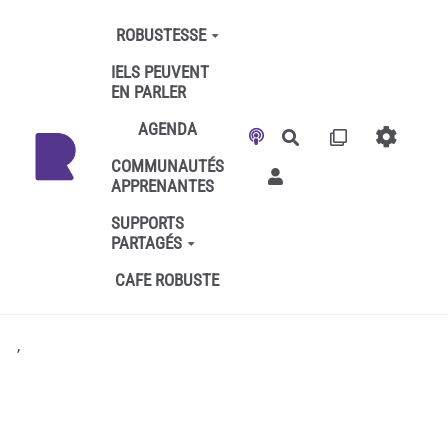
Aller au contenu principal
ROBUSTESSE
IELS PEUVENT
EN PARLER
AGENDA
Rechercher
COMMUNAUTÉS
APPRENANTES
SUPPORTS
PARTAGÉS
CAFE ROBUSTE
,