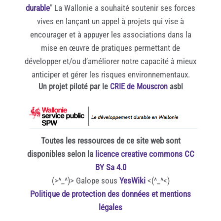
durable
" La Wallonie a souhaité soutenir ses forces
vives en lançant un appel à projets qui vise à
encourager et à appuyer les associations dans la
mise en œuvre de pratiques permettant de
développer et/ou d’améliorer notre capacité à mieux
anticiper et gérer les risques environnementaux.
Un projet piloté par le
CRIE de Mouscron
asbl
Toutes les ressources de ce site web sont
disponibles selon la
licence creative commons CC
BY Sa 4.0
(>^_^)> Galope sous
YesWiki
<(^_^<)
Politique de protection des données et mentions
légales