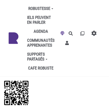
Aller au contenu principal
ROBUSTESSE
IELS PEUVENT
EN PARLER
AGENDA
Rechercher
COMMUNAUTÉS
APPRENANTES
SUPPORTS
PARTAGÉS
CAFE ROBUSTE