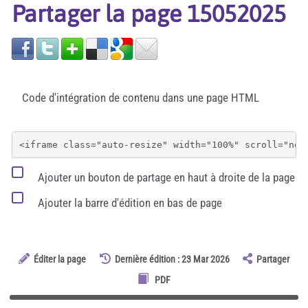
Partager la page 15052025
Code d'intégration de contenu dans une page HTML
Ajouter un bouton de partage en haut à droite de la page
Ajouter la barre d'édition en bas de page
Éditer la page
Dernière édition : 23 Mar 2026
Partager
PDF