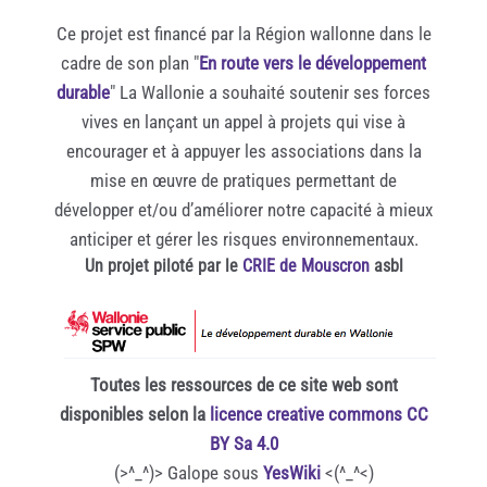
Ce projet est financé par la Région wallonne dans le
cadre de son plan "
En route vers le développement
durable
" La Wallonie a souhaité soutenir ses forces
vives en lançant un appel à projets qui vise à
encourager et à appuyer les associations dans la
mise en œuvre de pratiques permettant de
développer et/ou d’améliorer notre capacité à mieux
anticiper et gérer les risques environnementaux.
Un projet piloté par le
CRIE de Mouscron
asbl
Toutes les ressources de ce site web sont
disponibles selon la
licence creative commons CC
BY Sa 4.0
(>^_^)> Galope sous
YesWiki
<(^_^<)