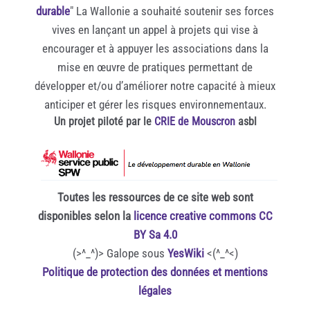
durable
" La Wallonie a souhaité soutenir ses forces
vives en lançant un appel à projets qui vise à
encourager et à appuyer les associations dans la
mise en œuvre de pratiques permettant de
développer et/ou d’améliorer notre capacité à mieux
anticiper et gérer les risques environnementaux.
Un projet piloté par le
CRIE de Mouscron
asbl
Toutes les ressources de ce site web sont
disponibles selon la
licence creative commons CC
BY Sa 4.0
(>^_^)> Galope sous
YesWiki
<(^_^<)
Politique de protection des données et mentions
légales