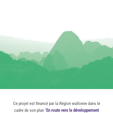
Ce projet est financé par la Région wallonne dans le
cadre de son plan "
En route vers le développement