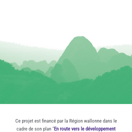
Ce projet est financé par la Région wallonne dans le
cadre de son plan "
En route vers le développement