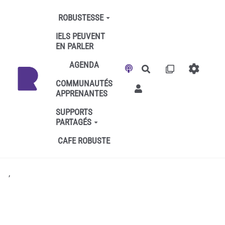
Aller au contenu principal
ROBUSTESSE
IELS PEUVENT
EN PARLER
AGENDA
Rechercher
COMMUNAUTÉS
APPRENANTES
SUPPORTS
PARTAGÉS
CAFE ROBUSTE
,