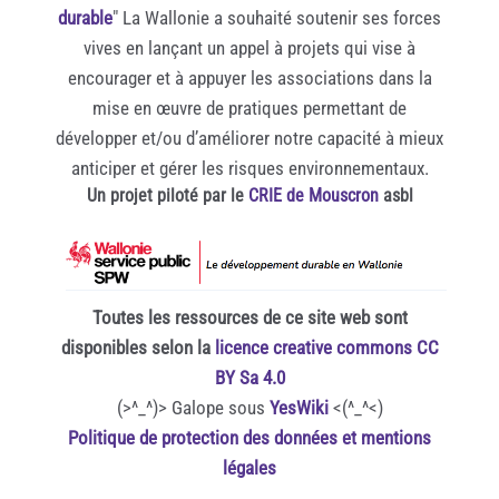
durable
" La Wallonie a souhaité soutenir ses forces
vives en lançant un appel à projets qui vise à
encourager et à appuyer les associations dans la
mise en œuvre de pratiques permettant de
développer et/ou d’améliorer notre capacité à mieux
anticiper et gérer les risques environnementaux.
Un projet piloté par le
CRIE de Mouscron
asbl
Toutes les ressources de ce site web sont
disponibles selon la
licence creative commons CC
BY Sa 4.0
(>^_^)> Galope sous
YesWiki
<(^_^<)
Politique de protection des données et mentions
légales