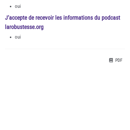
oui
J’accepte de recevoir les informations du podcast
larobustesse.org
oui
PDF