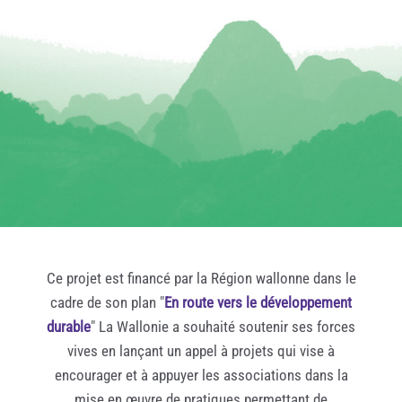
Ce projet est financé par la Région wallonne dans le
cadre de son plan "
En route vers le développement
durable
" La Wallonie a souhaité soutenir ses forces
vives en lançant un appel à projets qui vise à
encourager et à appuyer les associations dans la
mise en œuvre de pratiques permettant de