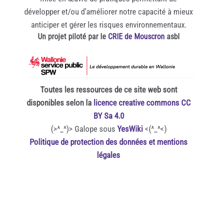
développer et/ou d’améliorer notre capacité à mieux
anticiper et gérer les risques environnementaux.
Un projet piloté par le
CRIE de Mouscron
asbl
Toutes les ressources de ce site web sont
disponibles selon la
licence creative commons CC
BY Sa 4.0
(>^_^)> Galope sous
YesWiki
<(^_^<)
Politique de protection des données et mentions
légales