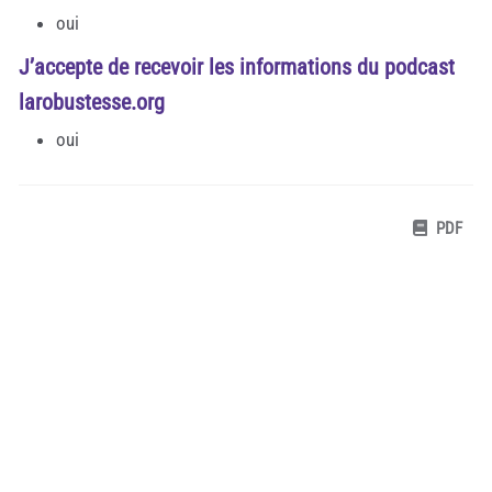
oui
J’accepte de recevoir les informations du podcast
larobustesse.org
oui
PDF