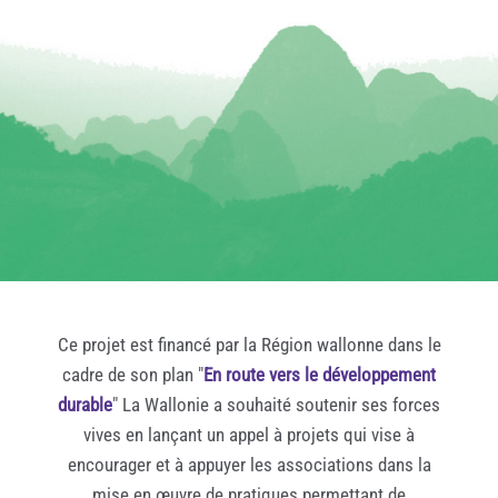
Ce projet est financé par la Région wallonne dans le
cadre de son plan "
En route vers le développement
durable
" La Wallonie a souhaité soutenir ses forces
vives en lançant un appel à projets qui vise à
encourager et à appuyer les associations dans la
mise en œuvre de pratiques permettant de