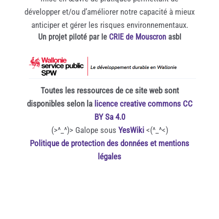
développer et/ou d’améliorer notre capacité à mieux
anticiper et gérer les risques environnementaux.
Un projet piloté par le
CRIE de Mouscron
asbl
Toutes les ressources de ce site web sont
disponibles selon la
licence creative commons CC
BY Sa 4.0
(>^_^)> Galope sous
YesWiki
<(^_^<)
Politique de protection des données et mentions
légales