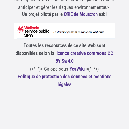
anticiper et gérer les risques environnementaux.
Un projet piloté par le
CRIE de Mouscron
asbl
Toutes les ressources de ce site web sont
disponibles selon la
licence creative commons CC
BY Sa 4.0
(>^_^)> Galope sous
YesWiki
<(^_^<)
Politique de protection des données et mentions
légales