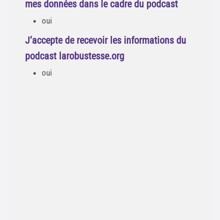
mes données dans le cadre du podcast
oui
J’accepte de recevoir les informations du
podcast larobustesse.org
oui