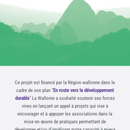
Ce projet est financé par la Région wallonne dans le
cadre de son plan "
En route vers le développement
durable
" La Wallonie a souhaité soutenir ses forces
vives en lançant un appel à projets qui vise à
encourager et à appuyer les associations dans la
mise en œuvre de pratiques permettant de
développer et/ou d’améliorer notre capacité à mieux