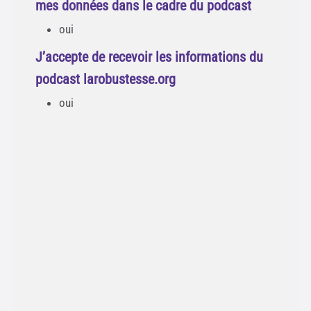
mes données dans le cadre du podcast
oui
J’accepte de recevoir les informations du
podcast larobustesse.org
oui