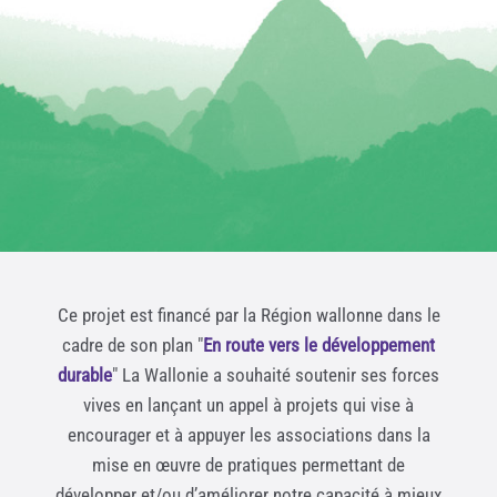
Ce projet est financé par la Région wallonne dans le
cadre de son plan "
En route vers le développement
durable
" La Wallonie a souhaité soutenir ses forces
vives en lançant un appel à projets qui vise à
encourager et à appuyer les associations dans la
mise en œuvre de pratiques permettant de
développer et/ou d’améliorer notre capacité à mieux