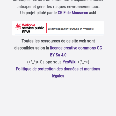
anticiper et gérer les risques environnementaux.
Un projet piloté par le
CRIE de Mouscron
asbl
Toutes les ressources de ce site web sont
disponibles selon la
licence creative commons CC
BY Sa 4.0
(>^_^)> Galope sous
YesWiki
<(^_^<)
Politique de protection des données et mentions
légales