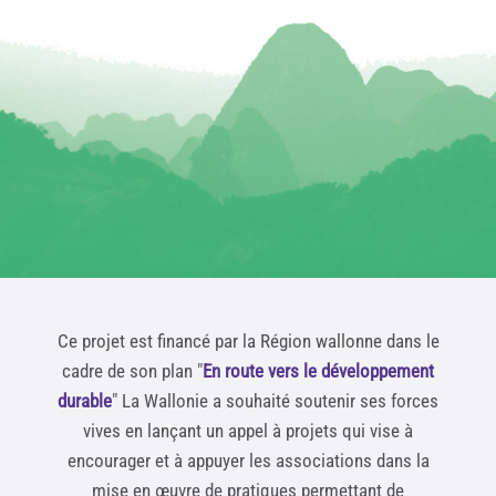
Ce projet est financé par la Région wallonne dans le
cadre de son plan "
En route vers le développement
durable
" La Wallonie a souhaité soutenir ses forces
vives en lançant un appel à projets qui vise à
encourager et à appuyer les associations dans la
mise en œuvre de pratiques permettant de