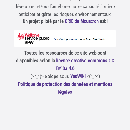
développer et/ou d’améliorer notre capacité à mieux
anticiper et gérer les risques environnementaux.
Un projet piloté par le
CRIE de Mouscron
asbl
Toutes les ressources de ce site web sont
disponibles selon la
licence creative commons CC
BY Sa 4.0
(>^_^)> Galope sous
YesWiki
<(^_^<)
Politique de protection des données et mentions
légales