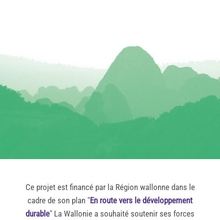
Ce projet est financé par la Région wallonne dans le
cadre de son plan "
En route vers le développement
durable
" La Wallonie a souhaité soutenir ses forces