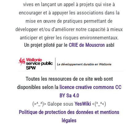
vives en lançant un appel à projets qui vise à
encourager et à appuyer les associations dans la
mise en œuvre de pratiques permettant de
développer et/ou d’améliorer notre capacité à mieux
anticiper et gérer les risques environnementaux.
Un projet piloté par le
CRIE de Mouscron
asbl
Toutes les ressources de ce site web sont
disponibles selon la
licence creative commons CC
BY Sa 4.0
(>^_^)> Galope sous
YesWiki
<(^_^<)
Politique de protection des données et mentions
légales