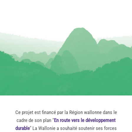
Ce projet est financé par la Région wallonne dans le
cadre de son plan "
En route vers le développement
durable
" La Wallonie a souhaité soutenir ses forces