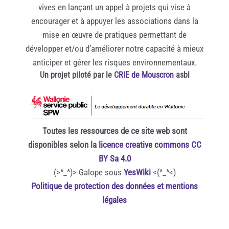
vives en lançant un appel à projets qui vise à
encourager et à appuyer les associations dans la
mise en œuvre de pratiques permettant de
développer et/ou d’améliorer notre capacité à mieux
anticiper et gérer les risques environnementaux.
Un projet piloté par le
CRIE de Mouscron
asbl
Toutes les ressources de ce site web sont
disponibles selon la
licence creative commons CC
BY Sa 4.0
(>^_^)> Galope sous
YesWiki
<(^_^<)
Politique de protection des données et mentions
légales