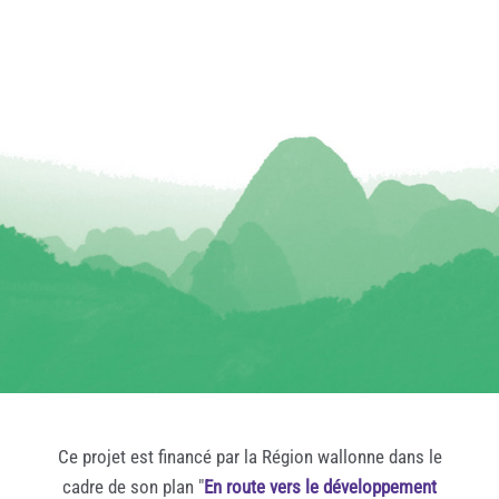
Ce projet est financé par la Région wallonne dans le
cadre de son plan "
En route vers le développement