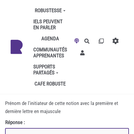
Aller au contenu principal
ROBUSTESSE
IELS PEUVENT
EN PARLER
AGENDA
Rechercher
COMMUNAUTÉS
APPRENANTES
SUPPORTS
PARTAGÉS
CAFE ROBUSTE
Prénom de l'initiateur de cette notion avec la première et
dernière lettre en majuscule
Réponse :