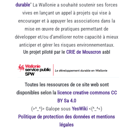
durable
" La Wallonie a souhaité soutenir ses forces
vives en lançant un appel à projets qui vise à
encourager et à appuyer les associations dans la
mise en œuvre de pratiques permettant de
développer et/ou d’améliorer notre capacité à mieux
anticiper et gérer les risques environnementaux.
Un projet piloté par le
CRIE de Mouscron
asbl
Toutes les ressources de ce site web sont
disponibles selon la
licence creative commons CC
BY Sa 4.0
(>^_^)> Galope sous
YesWiki
<(^_^<)
Politique de protection des données et mentions
légales