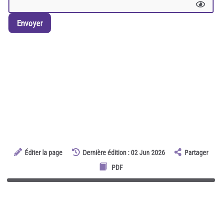
Envoyer
Éditer la page
Dernière édition : 02 Jun 2026
Partager
PDF