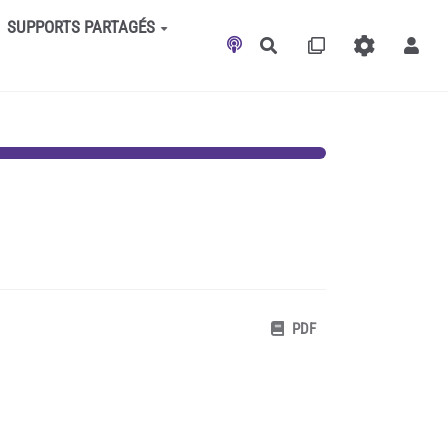
SUPPORTS PARTAGÉS
Rechercher
PDF