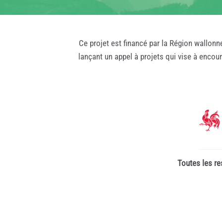
Ce projet est financé par la Région wallonn
lançant un appel à projets qui vise à encou
Toutes les re