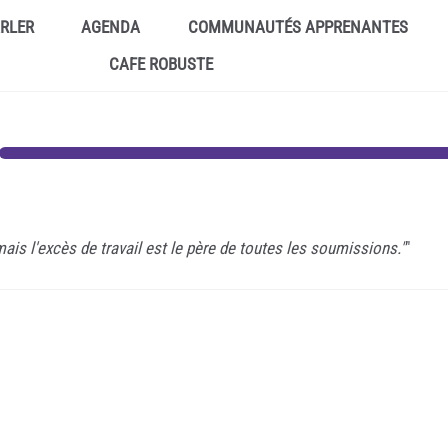
ARLER
AGENDA
COMMUNAUTÉS APPRENANTES
CAFE ROBUSTE
 mais l'excès de travail est le père de toutes les soumissions."
"