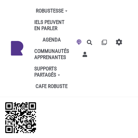
Aller au contenu principal
ROBUSTESSE
IELS PEUVENT
EN PARLER
AGENDA
Rechercher
COMMUNAUTÉS
APPRENANTES
SUPPORTS
PARTAGÉS
CAFE ROBUSTE