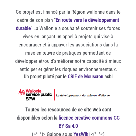
Ce projet est financé par la Région wallonne dans le
cadre de son plan "
En route vers le développement
durable
" La Wallonie a souhaité soutenir ses forces
vives en lançant un appel à projets qui vise à
encourager et à appuyer les associations dans la
mise en œuvre de pratiques permettant de
développer et/ou d’améliorer notre capacité à mieux
anticiper et gérer les risques environnementaux.
Un projet piloté par le
CRIE de Mouscron
asbl
Toutes les ressources de ce site web sont
disponibles selon la
licence creative commons CC
BY Sa 4.0
(>^_^)> Galope sous
YesWiki
<(^_^<)