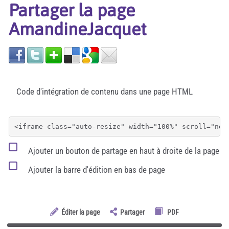
Partager la page
AmandineJacquet
Code d'intégration de contenu dans une page HTML
Ajouter un bouton de partage en haut à droite de la page
Ajouter la barre d'édition en bas de page
Éditer la page
Partager
PDF