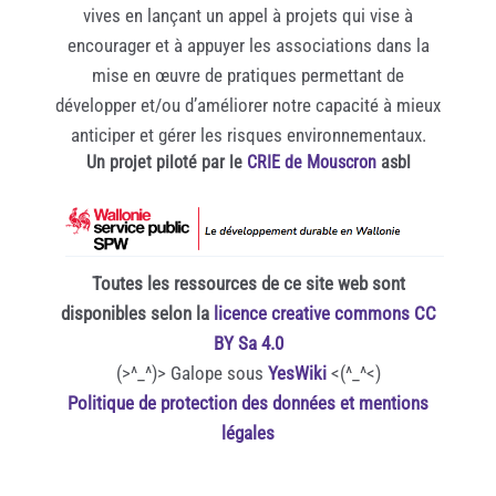
vives en lançant un appel à projets qui vise à
encourager et à appuyer les associations dans la
mise en œuvre de pratiques permettant de
développer et/ou d’améliorer notre capacité à mieux
anticiper et gérer les risques environnementaux.
Un projet piloté par le
CRIE de Mouscron
asbl
Toutes les ressources de ce site web sont
disponibles selon la
licence creative commons CC
BY Sa 4.0
(>^_^)> Galope sous
YesWiki
<(^_^<)
Politique de protection des données et mentions
légales