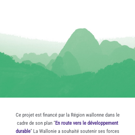
Ce projet est financé par la Région wallonne dans le
cadre de son plan "
En route vers le développement
durable
" La Wallonie a souhaité soutenir ses forces