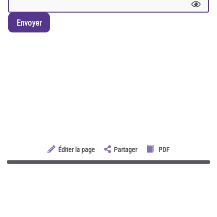
Envoyer
Éditer la page
Partager
PDF