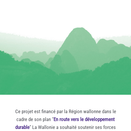
Ce projet est financé par la Région wallonne dans le
cadre de son plan "
En route vers le développement
durable
" La Wallonie a souhaité soutenir ses forces