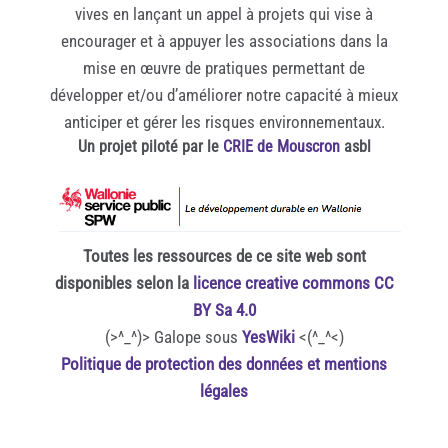
vives en lançant un appel à projets qui vise à
encourager et à appuyer les associations dans la
mise en œuvre de pratiques permettant de
développer et/ou d’améliorer notre capacité à mieux
anticiper et gérer les risques environnementaux.
Un projet piloté par le
CRIE de Mouscron
asbl
Toutes les ressources de ce site web sont
disponibles selon la
licence creative commons CC
BY Sa 4.0
(>^_^)> Galope sous
YesWiki
<(^_^<)
Politique de protection des données et mentions
légales