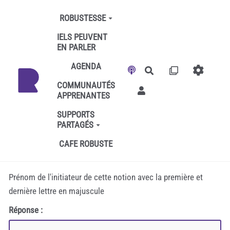
Aller au contenu principal
ROBUSTESSE
IELS PEUVENT
EN PARLER
AGENDA
Rechercher
COMMUNAUTÉS
APPRENANTES
SUPPORTS
PARTAGÉS
CAFE ROBUSTE
Prénom de l'initiateur de cette notion avec la première et
dernière lettre en majuscule
Réponse :