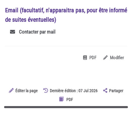
Email (facultatif, n'apparaitra pas, pour être informé
de suites éventuelles)
Contacter par mail
PDF
Modifier
Éditer la page
Dernière édition : 07 Jul 2026
Partager
PDF