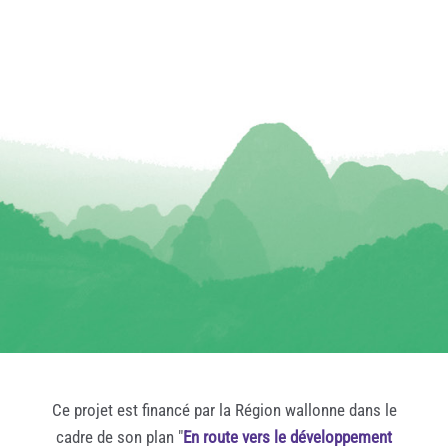
Ce projet est financé par la Région wallonne dans le
cadre de son plan "
En route vers le développement