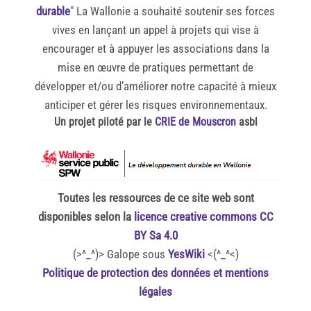
durable
" La Wallonie a souhaité soutenir ses forces
vives en lançant un appel à projets qui vise à
encourager et à appuyer les associations dans la
mise en œuvre de pratiques permettant de
développer et/ou d’améliorer notre capacité à mieux
anticiper et gérer les risques environnementaux.
Un projet piloté par le
CRIE de Mouscron
asbl
Toutes les ressources de ce site web sont
disponibles selon la
licence creative commons CC
BY Sa 4.0
(>^_^)> Galope sous
YesWiki
<(^_^<)
Politique de protection des données et mentions
légales