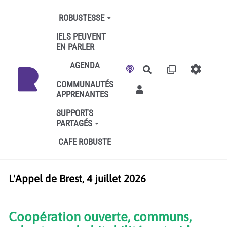
Aller au contenu principal
ROBUSTESSE
IELS PEUVENT
EN PARLER
AGENDA
Rechercher
COMMUNAUTÉS
APPRENANTES
SUPPORTS
PARTAGÉS
CAFE ROBUSTE
L'Appel de Brest, 4 juillet 2026
Coopération ouverte, communs,