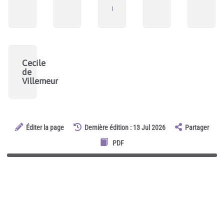
robuste
Cecile
de
Villemeur
Éditer la page
Dernière édition : 13 Jul 2026
Partager
PDF