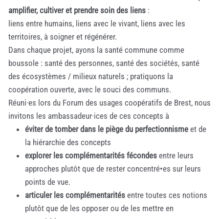
amplifier, cultiver et prendre soin des liens
:
liens entre humains, liens avec le vivant, liens avec les
territoires, à soigner et régénérer.
Dans chaque projet, ayons la santé commune comme
boussole : santé des personnes, santé des sociétés, santé
des écosystèmes / milieux naturels ; pratiquons la
coopération ouverte, avec le souci des communs.
Réuni·es lors du Forum des usages coopératifs de Brest, nous
invitons les ambassadeur·ices de ces concepts à
éviter de tomber dans le piège du perfectionnisme
et de
la hiérarchie des concepts
explorer les complémentarités fécondes
entre leurs
approches plutôt que de rester concentré•es sur leurs
points de vue.
articuler les complémentarités
entre toutes ces notions
plutôt que de les opposer ou de les mettre en