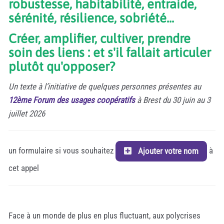
robustesse, habitabilité, entraide,
sérénité, résilience, sobriété...
Créer, amplifier, cultiver, prendre
soin des liens : et s'il fallait articuler
plutôt qu'opposer?
Un texte à l’initiative de quelques personnes présentes au
12ème Forum des usages coopératifs
à Brest du 30 juin au 3
juillet 2026
un formulaire si vous souhaitez
à
Ajouter votre nom
cet appel
Face à un monde de plus en plus fluctuant, aux polycrises