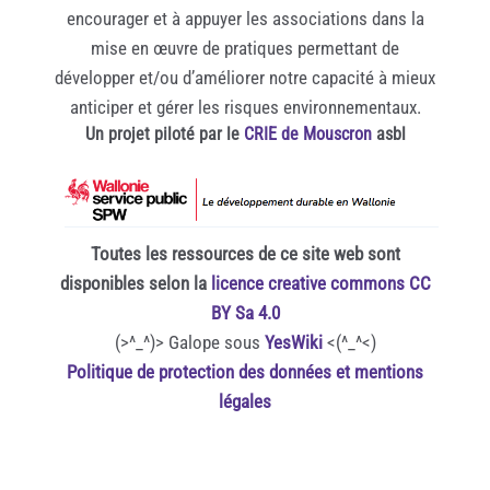
encourager et à appuyer les associations dans la
mise en œuvre de pratiques permettant de
développer et/ou d’améliorer notre capacité à mieux
anticiper et gérer les risques environnementaux.
Un projet piloté par le
CRIE de Mouscron
asbl
Toutes les ressources de ce site web sont
disponibles selon la
licence creative commons CC
BY Sa 4.0
(>^_^)> Galope sous
YesWiki
<(^_^<)
Politique de protection des données et mentions
légales