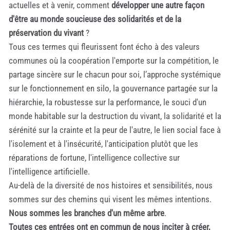
actuelles et à venir, comment
développer une autre façon
d'être au monde soucieuse des solidarités et de la
préservation du vivant
?
Tous ces termes qui fleurissent font écho à des valeurs
communes où la coopération l'emporte sur la compétition, le
partage sincère sur le chacun pour soi, l’approche systémique
sur le fonctionnement en silo, la gouvernance partagée sur la
hiérarchie, la robustesse sur la performance, le souci d'un
monde habitable sur la destruction du vivant, la solidarité et la
sérénité sur la crainte et la peur de l'autre, le lien social face à
l'isolement et à l'insécurité, l'anticipation plutôt que les
réparations de fortune, l'intelligence collective sur
l'intelligence artificielle.
Au-delà de la diversité de nos histoires et sensibilités, nous
sommes sur des chemins qui visent les mêmes intentions.
Nous sommes les branches d'un même arbre
.
Toutes ces entrées ont en commun de nous inciter à créer,