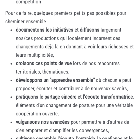
compétition
Pour ce faire, quelques premiers petits pas possibles pour
cheminer ensemble
documentons les initiatives et diffusons
largement
nos/ces productions qui localement incarnent ces
changements déjà là en donnant à voir leurs richesses et
leurs multiplicités,
croisons ces points de vue
lors de nos rencontres
territoriales, thématiques,
développons un "apprendre ensemble"
où chacun·e peut
proposer, écouter et contribuer à de nouveaux savoirs,
pratiquons le partage sincère et l'écoute transformatrice
,
éléments d'un changement de posture pour une véritable
coopération ouverte,
vulgarisons nos avancées
pour permettre à d'autres de
s'en emparer et d'amplifier les convergences,
cultivons ensemble l'écoute, l'entraide, la confiance et la