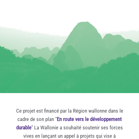
Ce projet est financé par la Région wallonne dans le
cadre de son plan "
En route vers le développement
durable
" La Wallonie a souhaité soutenir ses forces
vives en lançant un appel à projets qui vise à