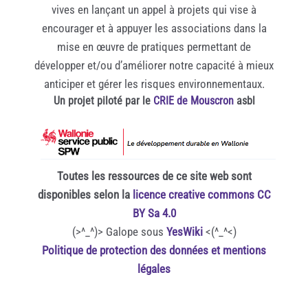
vives en lançant un appel à projets qui vise à
encourager et à appuyer les associations dans la
mise en œuvre de pratiques permettant de
développer et/ou d’améliorer notre capacité à mieux
anticiper et gérer les risques environnementaux.
Un projet piloté par le
CRIE de Mouscron
asbl
Toutes les ressources de ce site web sont
disponibles selon la
licence creative commons CC
BY Sa 4.0
(>^_^)> Galope sous
YesWiki
<(^_^<)
Politique de protection des données et mentions
légales