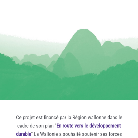
Ce projet est financé par la Région wallonne dans le
cadre de son plan "
En route vers le développement
durable
" La Wallonie a souhaité soutenir ses forces