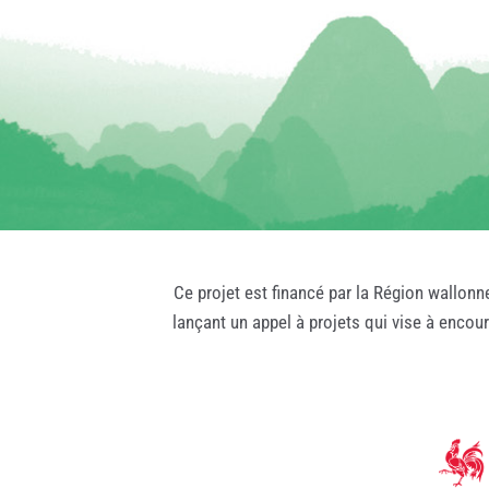
Ce projet est financé par la Région wallonn
lançant un appel à projets qui vise à encou