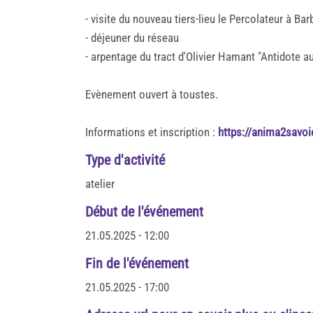
- visite du nouveau tiers-lieu le Percolateur à Bar
- déjeuner du réseau
- arpentage du tract d'Olivier Hamant "Antidote a
Evènement ouvert à toustes.
Informations et inscription :
https://anima2savo
Type d'activité
atelier
Début de l'événement
21.05.2025 - 12:00
Fin de l'événement
21.05.2025 - 17:00