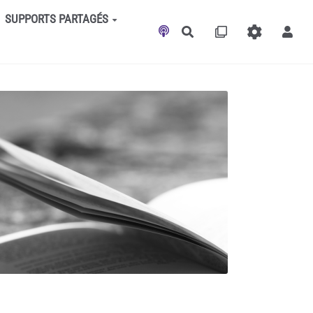
SUPPORTS PARTAGÉS
Rechercher