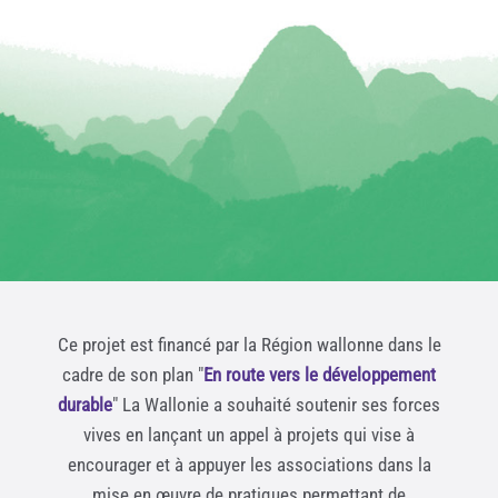
Ce projet est financé par la Région wallonne dans le
cadre de son plan "
En route vers le développement
durable
" La Wallonie a souhaité soutenir ses forces
vives en lançant un appel à projets qui vise à
encourager et à appuyer les associations dans la
mise en œuvre de pratiques permettant de