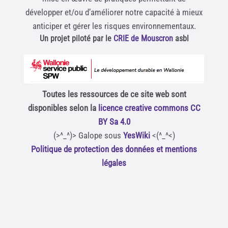
développer et/ou d’améliorer notre capacité à mieux
anticiper et gérer les risques environnementaux.
Un projet piloté par le
CRIE de Mouscron
asbl
Toutes les ressources de ce site web sont
disponibles selon la
licence creative commons CC
BY Sa 4.0
(>^_^)> Galope sous
YesWiki
<(^_^<)
Politique de protection des données et mentions
légales