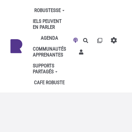
Aller au contenu principal
ROBUSTESSE
IELS PEUVENT
EN PARLER
AGENDA
Rechercher
COMMUNAUTÉS
APPRENANTES
SUPPORTS
PARTAGÉS
CAFE ROBUSTE