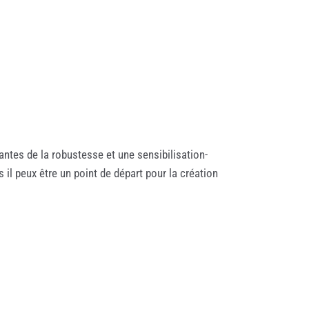
es de la robustesse et une sensibilisation-
il peux être un point de départ pour la création