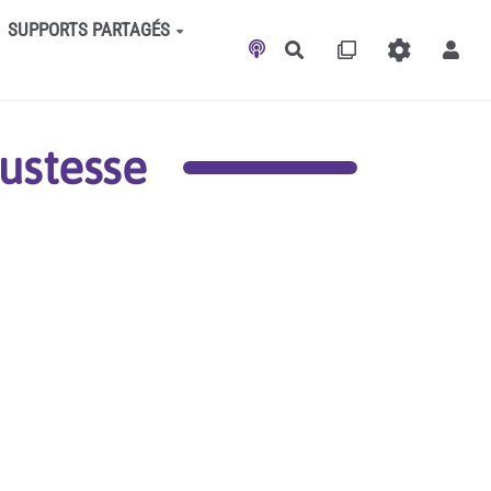
SUPPORTS PARTAGÉS
Rechercher
ustesse