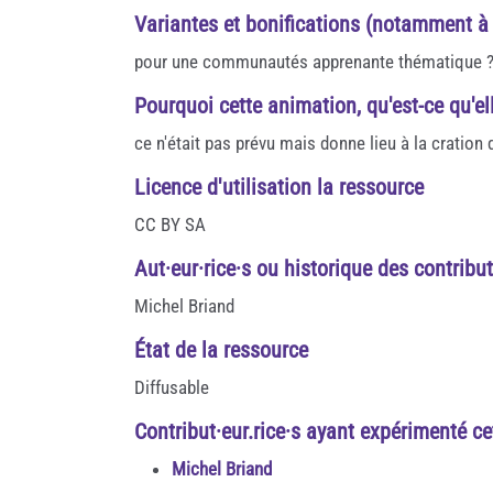
Variantes et bonifications (notamment à
pour une communautés apprenante thématique 
Pourquoi cette animation, qu'est-ce qu'ell
ce n'était pas prévu mais donne lieu à la cration 
Licence d'utilisation la ressource
CC BY SA
Aut·eur·rice·s ou historique des contribu
Michel Briand
État de la ressource
Diffusable
Contribut·eur.rice·s ayant expérimenté cet
Michel Briand