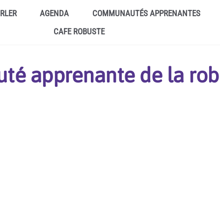
ARLER
AGENDA
COMMUNAUTÉS APPRENANTES
CAFE ROBUSTE
té apprenante de la rob