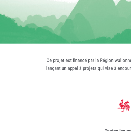
Ce projet est financé par la Région wallonn
lançant un appel à projets qui vise à encou