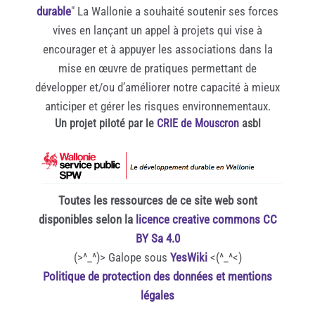
durable
" La Wallonie a souhaité soutenir ses forces
vives en lançant un appel à projets qui vise à
encourager et à appuyer les associations dans la
mise en œuvre de pratiques permettant de
développer et/ou d’améliorer notre capacité à mieux
anticiper et gérer les risques environnementaux.
Un projet piloté par le
CRIE de Mouscron
asbl
Toutes les ressources de ce site web sont
disponibles selon la
licence creative commons CC
BY Sa 4.0
(>^_^)> Galope sous
YesWiki
<(^_^<)
Politique de protection des données et mentions
légales