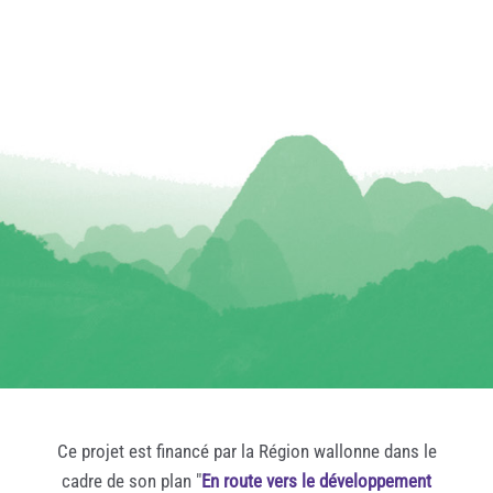
Ce projet est financé par la Région wallonne dans le
cadre de son plan "
En route vers le développement