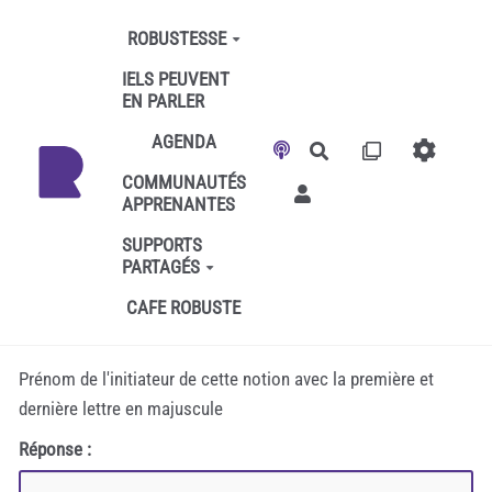
Aller au contenu principal
ROBUSTESSE
IELS PEUVENT
EN PARLER
AGENDA
Rechercher
COMMUNAUTÉS
APPRENANTES
SUPPORTS
PARTAGÉS
CAFE ROBUSTE
Prénom de l'initiateur de cette notion avec la première et
dernière lettre en majuscule
Réponse :