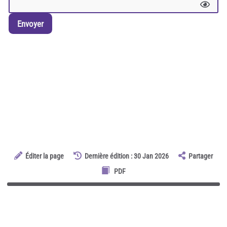
Envoyer
Éditer la page
Dernière édition : 30 Jan 2026
Partager
PDF