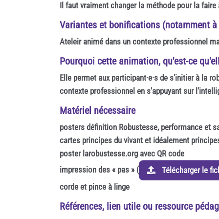
Il faut vraiment changer la méthode pour la fair
Variantes et bonifications (notamment à
Ateleir animé dans un contexte professionnel ma
Pourquoi cette animation, qu'est-ce qu'ell
Elle permet aux participant·e·s de s'initier à la 
contexte professionnel en s'appuyant sur l'intelli
Matériel nécessaire
posters définition Robustesse, performance et
cartes principes du vivant et idéalement princip
poster larobustesse.org avec QR code
impression des « pas » (
Télécharger le fic
corde et pince à linge
Références, lien utile ou ressource pédag