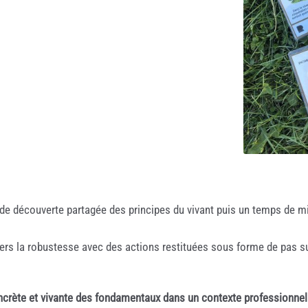
de découverte partagée des principes du vivant puis un temps de m
 vers la robustesse avec des actions restituées sous forme de pas
oncrète et vivante des fondamentaux dans un contexte professionnel