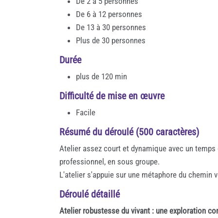
De 2 à 5 personnes
De 6 à 12 personnes
De 13 à 30 personnes
Plus de 30 personnes
Durée
plus de 120 min
Difficulté de mise en œuvre
Facile
Résumé du déroulé (500 caractères)
Atelier assez court et dynamique avec un temps 
professionnel, en sous groupe.
L'atelier s'appuie sur une métaphore du chemin
Déroulé détaillé
Atelier robustesse du vivant : une exploration c