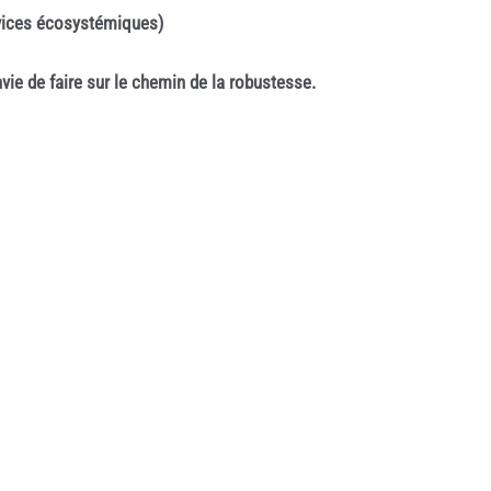
rvices écosystémiques)
nvie de faire sur le chemin de la robustesse.