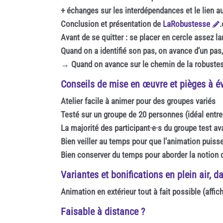
+ échanges sur les interdépendances et le lien a
Conclusion et présentation de
LaRobustesse
Avant de se quitter : se placer en cercle assez la
Quand on a identifié son pas, on avance d’un pas, 
→ Quand on avance sur le chemin de la robustes
Conseils de mise en œuvre et pièges à év
Atelier facile à animer pour des groupes variés
Testé sur un groupe de 20 personnes (idéal entre 
La majorité des participant·e·s du groupe test av
Bien veiller au temps pour que l'animation puisse 
Bien conserver du temps pour aborder la notio
Variantes et bonifications en plein air, d
Animation en extérieur tout à fait possible (affi
Faisable à distance ?