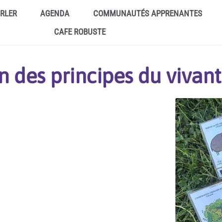
ARLER
AGENDA
COMMUNAUTÉS APPRENANTES
CAFE ROBUSTE
n des principes du vivant