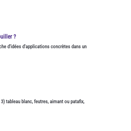
uiller ?
erche d'idées d'applications concrètes dans un
3) tableau blanc, feutres, aimant ou patafix,