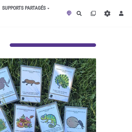
SUPPORTS PARTAGÉS
Rechercher