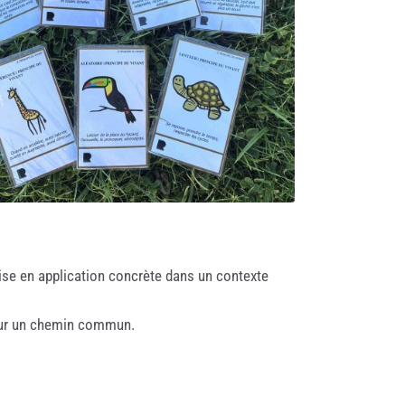
ise en application concrète dans un contexte
 sur un chemin commun.