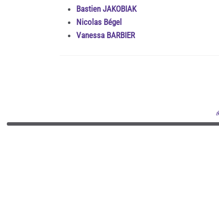
Bastien JAKOBIAK
Nicolas Bégel
Vanessa BARBIER