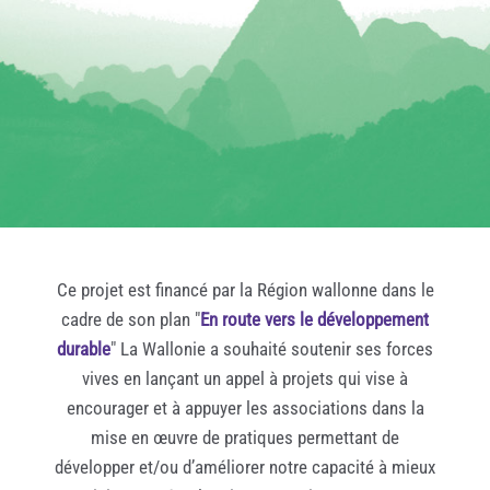
Ce projet est financé par la Région wallonne dans le
cadre de son plan "
En route vers le développement
durable
" La Wallonie a souhaité soutenir ses forces
vives en lançant un appel à projets qui vise à
encourager et à appuyer les associations dans la
mise en œuvre de pratiques permettant de
développer et/ou d’améliorer notre capacité à mieux