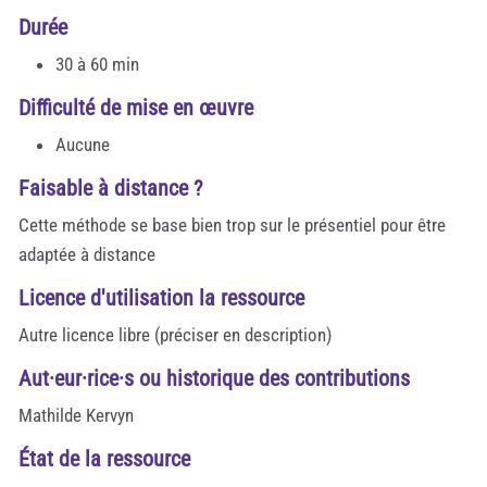
Durée
30 à 60 min
Difficulté de mise en œuvre
Aucune
Faisable à distance ?
Cette méthode se base bien trop sur le présentiel pour être
adaptée à distance
Licence d'utilisation la ressource
Autre licence libre (préciser en description)
Aut·eur·rice·s ou historique des contributions
Mathilde Kervyn
État de la ressource