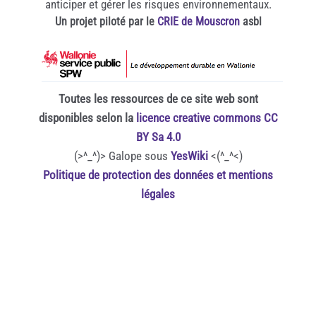
anticiper et gérer les risques environnementaux.
Un projet piloté par le
CRIE de Mouscron
asbl
Toutes les ressources de ce site web sont
disponibles selon la
licence creative commons CC
BY Sa 4.0
(>^_^)> Galope sous
YesWiki
<(^_^<)
Politique de protection des données et mentions
légales