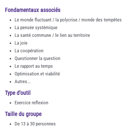
Fondamentaux associés
Le monde fluctuant / la polycrise / monde des tempêtes
La pensée systémique
La santé commune / le lien au territoire
La joie
La coopération
Questionner la question
Le rapport au temps
Optimisation et viabilité
Autres...
Type d'outil
Exercice reflexion
Taille du groupe
De 13 à 30 personnes