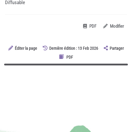
Diffusable
PDF
Modifier
Éditer la page
Dernière édition : 13 Feb 2026
Partager
PDF