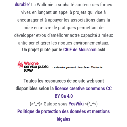
durable
" La Wallonie a souhaité soutenir ses forces
vives en lançant un appel à projets qui vise à
encourager et à appuyer les associations dans la
mise en œuvre de pratiques permettant de
développer et/ou d’améliorer notre capacité à mieux
anticiper et gérer les risques environnementaux.
Un projet piloté par le
CRIE de Mouscron
asbl
Toutes les ressources de ce site web sont
disponibles selon la
licence creative commons CC
BY Sa 4.0
(>^_^)> Galope sous
YesWiki
<(^_^<)
Politique de protection des données et mentions
légales