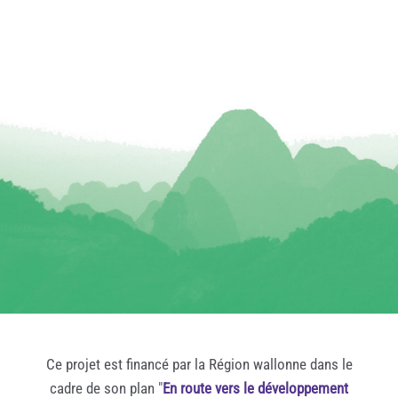
Ce projet est financé par la Région wallonne dans le
cadre de son plan "
En route vers le développement