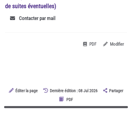
de suites éventuelles)
Contacter par mail
PDF
Modifier
Éditer la page
Dernière édition : 08 Jul 2026
Partager
PDF