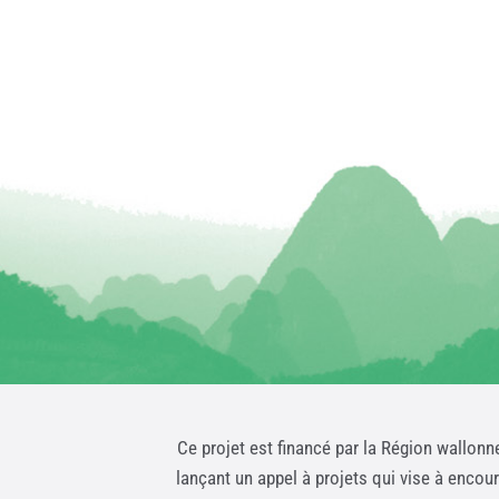
Ce projet est financé par la Région wallonn
lançant un appel à projets qui vise à encou