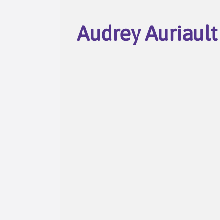
Audrey Auriault