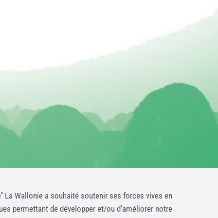
e
" La Wallonie a souhaité soutenir ses forces vives en
ques permettant de développer et/ou d’améliorer notre