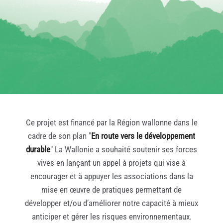
Ce projet est financé par la Région wallonne dans le
cadre de son plan "
En route vers le développement
durable
" La Wallonie a souhaité soutenir ses forces
vives en lançant un appel à projets qui vise à
encourager et à appuyer les associations dans la
mise en œuvre de pratiques permettant de
développer et/ou d’améliorer notre capacité à mieux
anticiper et gérer les risques environnementaux.