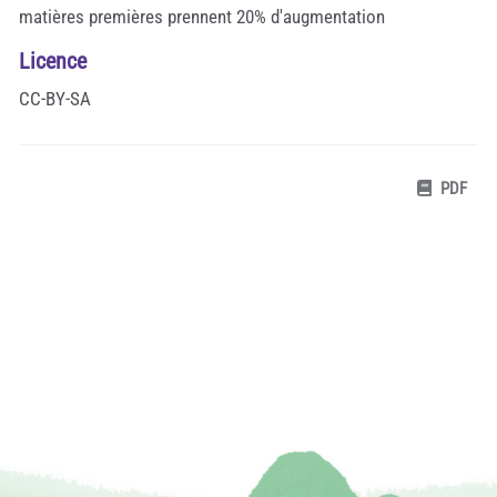
matières premières prennent 20% d'augmentation
Licence
CC-BY-SA
PDF