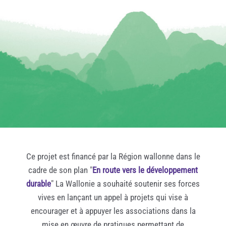
Ce projet est financé par la Région wallonne dans le
cadre de son plan "
En route vers le développement
durable
" La Wallonie a souhaité soutenir ses forces
vives en lançant un appel à projets qui vise à
encourager et à appuyer les associations dans la
mise en œuvre de pratiques permettant de