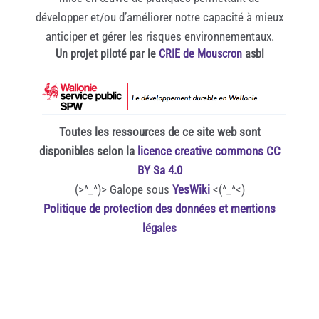
développer et/ou d’améliorer notre capacité à mieux
anticiper et gérer les risques environnementaux.
Un projet piloté par le
CRIE de Mouscron
asbl
Toutes les ressources de ce site web sont
disponibles selon la
licence creative commons CC
BY Sa 4.0
(>^_^)> Galope sous
YesWiki
<(^_^<)
Politique de protection des données et mentions
légales