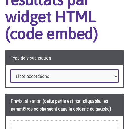
widget HTML
(code embed)
Type de visualisation
Prévisualisation
(cette partie est non cliquable, les
paramêtres se changent dans la colonne de gauche)