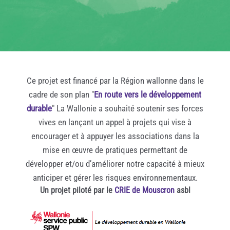
Ce projet est financé par la Région wallonne dans le
cadre de son plan "
En route vers le développement
durable
" La Wallonie a souhaité soutenir ses forces
vives en lançant un appel à projets qui vise à
encourager et à appuyer les associations dans la
mise en œuvre de pratiques permettant de
développer et/ou d’améliorer notre capacité à mieux
anticiper et gérer les risques environnementaux.
Un projet piloté par le
CRIE de Mouscron
asbl