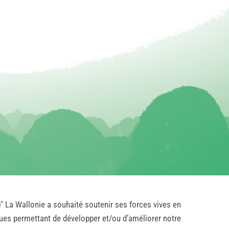
e
" La Wallonie a souhaité soutenir ses forces vives en
ques permettant de développer et/ou d’améliorer notre