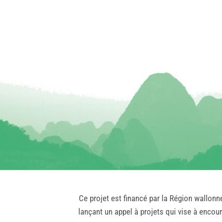
Ce projet est financé par la Région wallonn
lançant un appel à projets qui vise à encou