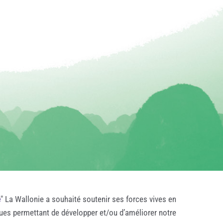
e
" La Wallonie a souhaité soutenir ses forces vives en
ques permettant de développer et/ou d’améliorer notre