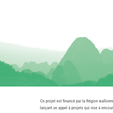
Ce projet est financé par la Région wallonn
lançant un appel à projets qui vise à encou