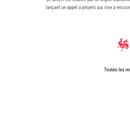
lançant un appel à projets qui vise à encou
Toutes les re