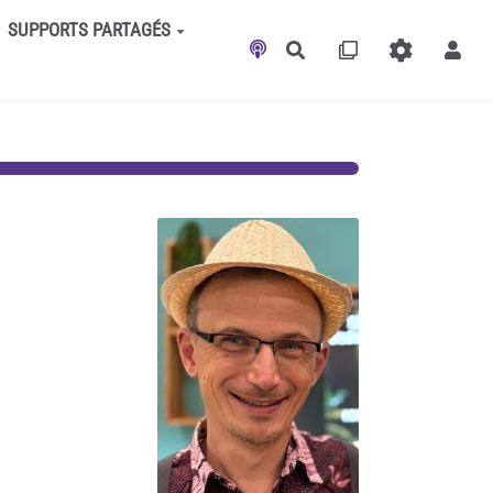
SUPPORTS PARTAGÉS
Rechercher