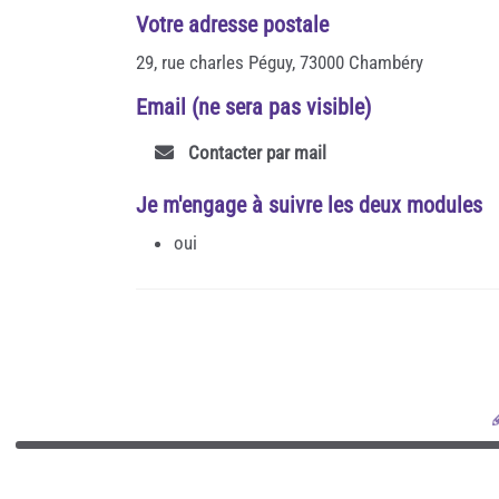
Votre adresse postale
29, rue charles Péguy, 73000 Chambéry
Email (ne sera pas visible)
Contacter par mail
Je m'engage à suivre les deux modules
oui