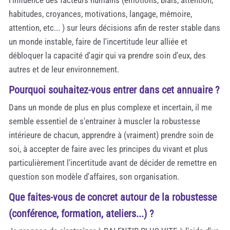
habitudes, croyances, motivations, langage, mémoire,
attention, etc... ) sur leurs décisions afin de rester stable dans
un monde instable, faire de l'incertitude leur alliée et
débloquer la capacité d'agir qui va prendre soin d'eux, des
autres et de leur environnement.
Pourquoi souhaitez-vous entrer dans cet annuaire ?
Dans un monde de plus en plus complexe et incertain, il me
semble essentiel de s'entrainer à muscler la robustesse
intérieure de chacun, apprendre à (vraiment) prendre soin de
soi, à accepter de faire avec les principes du vivant et plus
particulièrement l'incertitude avant de décider de remettre en
question son modèle d'affaires, son organisation.
Que faites-vous de concret autour de la robustesse
(conférence, formation, ateliers...) ?