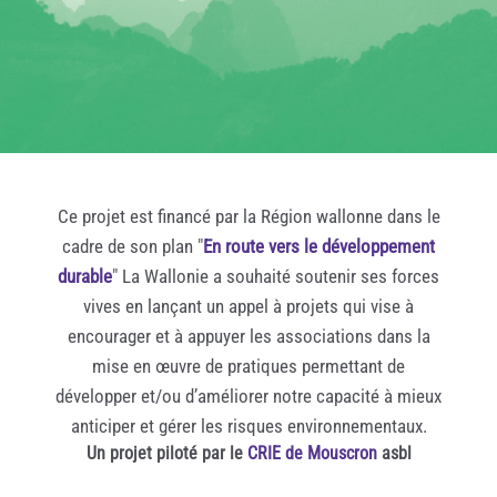
Ce projet est financé par la Région wallonne dans le
cadre de son plan "
En route vers le développement
durable
" La Wallonie a souhaité soutenir ses forces
vives en lançant un appel à projets qui vise à
encourager et à appuyer les associations dans la
mise en œuvre de pratiques permettant de
développer et/ou d’améliorer notre capacité à mieux
anticiper et gérer les risques environnementaux.
Un projet piloté par le
CRIE de Mouscron
asbl