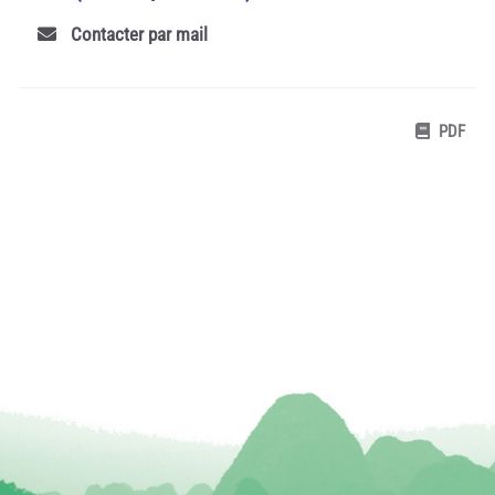
Contacter par mail
PDF