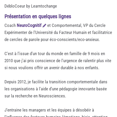
DébloCoeur by Learntochange
Présentation en quelques lignes
Coach
NeuroCognitif
et Comportemental, VP du Cercle
Expérimenter de l'Université du Facteur Humain et facilitatrice
de cercles de parole pour éco-conscients/eco-anxieux.
C'est à l'issue d'un tour du monde en famille de 9 mois en
2010 que j'ai pris conscience de l'urgence de ralentir plus vite
si nous voulions offrir un avenir durable à nos enfants.
Depuis 2012, je facilite la transition comportementale dans
les organisations à l'aide d'une pédagogie innovante basée
sur la recherche en Neurosciences.
J'entraine les managers et les équipes à désobéir à
l'influence des facteurs humains (émotions, biais, attention,