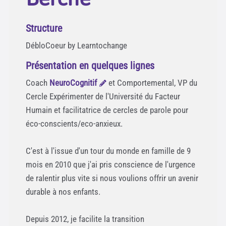
Structure
DébloCoeur by Learntochange
Présentation en quelques lignes
Coach
NeuroCognitif
et Comportemental, VP du
Cercle Expérimenter de l'Université du Facteur
Humain et facilitatrice de cercles de parole pour
éco-conscients/eco-anxieux.
C'est à l'issue d'un tour du monde en famille de 9
mois en 2010 que j'ai pris conscience de l'urgence
de ralentir plus vite si nous voulions offrir un avenir
durable à nos enfants.
Depuis 2012, je facilite la transition