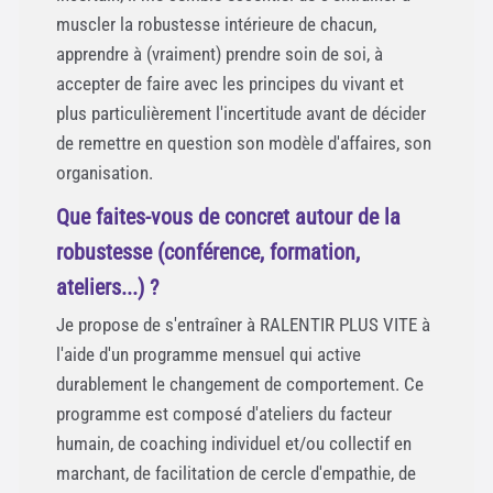
muscler la robustesse intérieure de chacun,
apprendre à (vraiment) prendre soin de soi, à
accepter de faire avec les principes du vivant et
plus particulièrement l'incertitude avant de décider
de remettre en question son modèle d'affaires, son
organisation.
Que faites-vous de concret autour de la
robustesse (conférence, formation,
ateliers...) ?
Je propose de s'entraîner à RALENTIR PLUS VITE à
l'aide d'un programme mensuel qui active
durablement le changement de comportement. Ce
programme est composé d'ateliers du facteur
humain, de coaching individuel et/ou collectif en
marchant, de facilitation de cercle d'empathie, de