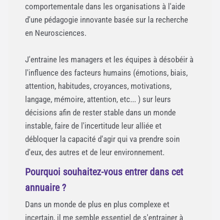
comportementale dans les organisations à l'aide
d'une pédagogie innovante basée sur la recherche
en Neurosciences.
J'entraine les managers et les équipes à désobéir à
l'influence des facteurs humains (émotions, biais,
attention, habitudes, croyances, motivations,
langage, mémoire, attention, etc... ) sur leurs
décisions afin de rester stable dans un monde
instable, faire de l'incertitude leur alliée et
débloquer la capacité d'agir qui va prendre soin
d'eux, des autres et de leur environnement.
Pourquoi souhaitez-vous entrer dans cet
annuaire ?
Dans un monde de plus en plus complexe et
incertain, il me semble essentiel de s'entrainer à