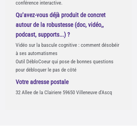
conférence interactive.
Qu'avez-vous déjà produit de concret
autour de la robustesse (doc, vidéo,,
podcast, supports...) ?
Vidéo sur la bascule cognitive : comment désobéir
à ses automatismes
Outil DébloCoeur qui pose de bonnes questions
pour débloquer le pas de côté
Votre adresse postale
32 Allee de la Clairiere 59650 Villeneuve d'Ascq