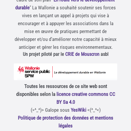
durable
" La Wallonie a souhaité soutenir ses forces
vives en lançant un appel à projets qui vise à
encourager et à appuyer les associations dans la
mise en œuvre de pratiques permettant de
développer et/ou d’améliorer notre capacité à mieux
anticiper et gérer les risques environnementaux.
Un projet piloté par le
CRIE de Mouscron
asbl
Toutes les ressources de ce site web sont
disponibles selon la
licence creative commons CC
BY Sa 4.0
(>^_^)> Galope sous
YesWiki
<(^_^<)
Politique de protection des données et mentions
légales