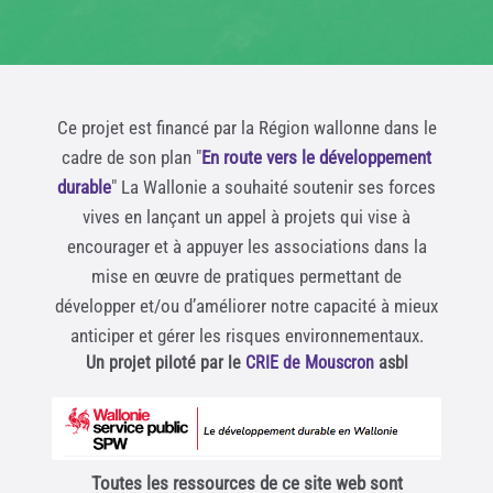
Ce projet est financé par la Région wallonne dans le
cadre de son plan "
En route vers le développement
durable
" La Wallonie a souhaité soutenir ses forces
vives en lançant un appel à projets qui vise à
encourager et à appuyer les associations dans la
mise en œuvre de pratiques permettant de
développer et/ou d’améliorer notre capacité à mieux
anticiper et gérer les risques environnementaux.
Un projet piloté par le
CRIE de Mouscron
asbl
Toutes les ressources de ce site web sont