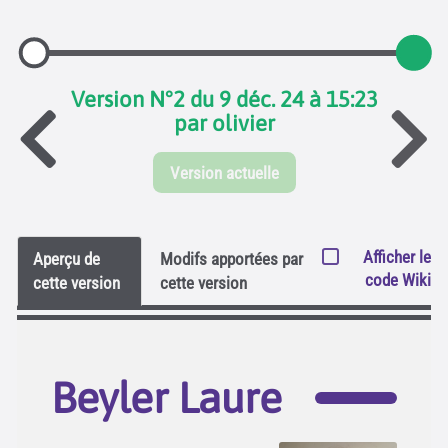
Version N°2 du 9 déc. 24 à 15:23
par olivier
Version actuelle
Afficher le
Aperçu de
Modifs apportées par
code Wiki
cette version
cette version
Beyler Laure