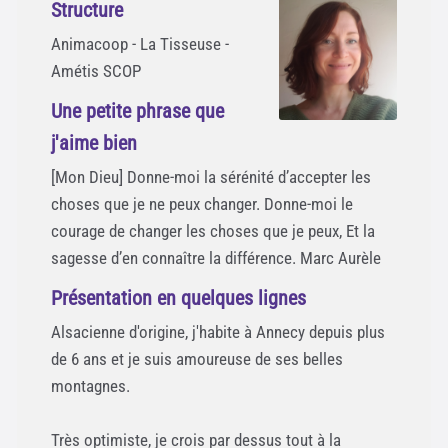
Structure
Animacoop - La Tisseuse -
Amétis SCOP
Une petite phrase que
j'aime bien
[Mon Dieu] Donne-moi la sérénité d’accepter les
choses que je ne peux changer. Donne-moi le
courage de changer les choses que je peux, Et la
sagesse d’en connaître la différence. Marc Aurèle
Présentation en quelques lignes
Alsacienne d'origine, j'habite à Annecy depuis plus
de 6 ans et je suis amoureuse de ses belles
montagnes.
Très optimiste, je crois par dessus tout à la