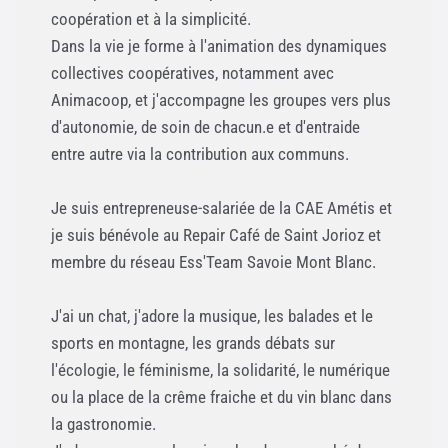
coopération et à la simplicité.
Dans la vie je forme à l'animation des dynamiques
collectives coopératives, notamment avec
Animacoop, et j'accompagne les groupes vers plus
d'autonomie, de soin de chacun.e et d'entraide
entre autre via la contribution aux communs.
Je suis entrepreneuse-salariée de la CAE Amétis et
je suis bénévole au Repair Café de Saint Jorioz et
membre du réseau Ess'Team Savoie Mont Blanc.
J'ai un chat, j'adore la musique, les balades et le
sports en montagne, les grands débats sur
l'écologie, le féminisme, la solidarité, le numérique
ou la place de la crême fraiche et du vin blanc dans
la gastronomie.