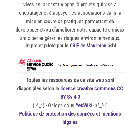
vives en lançant un appel à projets qui vise à
encourager et à appuyer les associations dans la
mise en œuvre de pratiques permettant de
développer et/ou d’améliorer notre capacité à mieux
anticiper et gérer les risques environnementaux.
Un projet piloté par le
CRIE de Mouscron
asbl
Toutes les ressources de ce site web sont
disponibles selon la
licence creative commons CC
BY Sa 4.0
(>^_^)> Galope sous
YesWiki
<(^_^<)
Politique de protection des données et mentions
légales