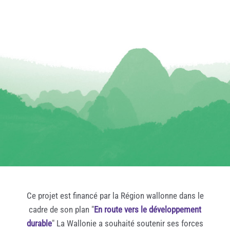
Ce projet est financé par la Région wallonne dans le
cadre de son plan "
En route vers le développement
durable
" La Wallonie a souhaité soutenir ses forces