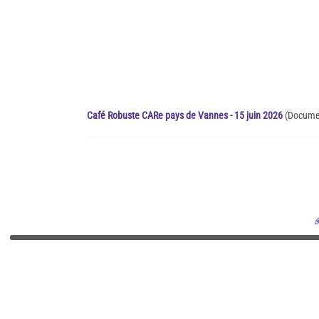
Café Robuste CARe pays de Vannes - 15 juin 2026
(Documen