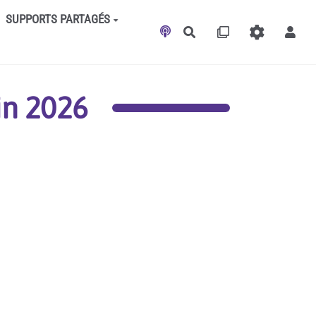
SUPPORTS PARTAGÉS
Rechercher
in 2026