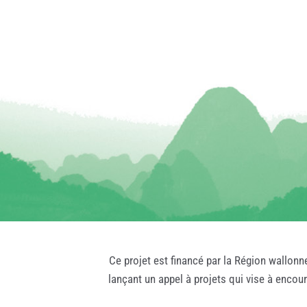
Ce projet est financé par la Région wallonn
lançant un appel à projets qui vise à encou