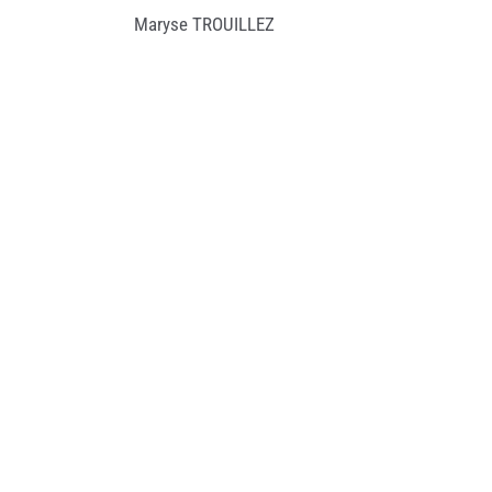
Maryse TROUILLEZ