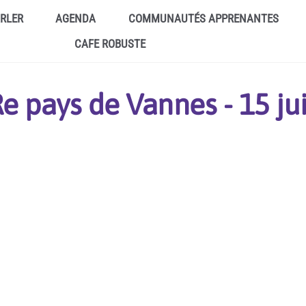
ARLER
AGENDA
COMMUNAUTÉS APPRENANTES
CAFE ROBUSTE
 pays de Vannes - 15 ju