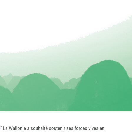
e
" La Wallonie a souhaité soutenir ses forces vives en