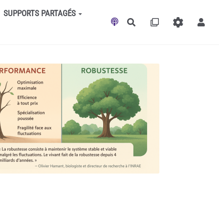
SUPPORTS PARTAGÉS
Rechercher