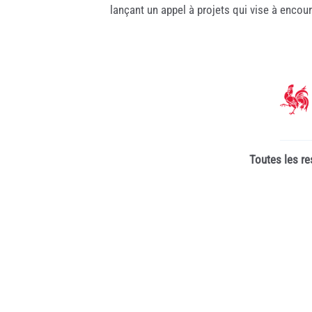
lançant un appel à projets qui vise à encou
Toutes les re