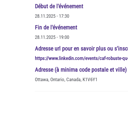
Début de l'événement
28.11.2025 - 17:30
Fin de l'événement
28.11.2025 - 19:00
Adresse url pour en savoir plus ou s'insc
https://www.linkedin.com/events/caf-robuste-
Adresse (à minima code postale et ville)
Ottawa, Ontario, Canada, K1V6Y1