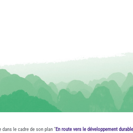
e dans le cadre de son plan "
En route vers le développement durabl