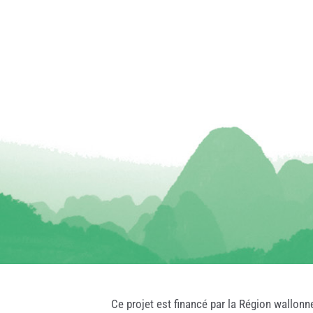
Ce projet est financé par la Région wallonn