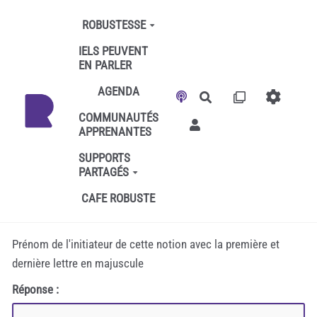
Aller au contenu principal
ROBUSTESSE
IELS PEUVENT
EN PARLER
AGENDA
Rechercher
COMMUNAUTÉS
APPRENANTES
SUPPORTS
PARTAGÉS
CAFE ROBUSTE
Prénom de l'initiateur de cette notion avec la première et
dernière lettre en majuscule
Réponse :