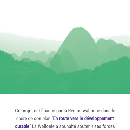
Ce projet est financé par la Région wallonne dans le
cadre de son plan "
En route vers le développement
durable
" La Wallonie a souhaité soutenir ses forces