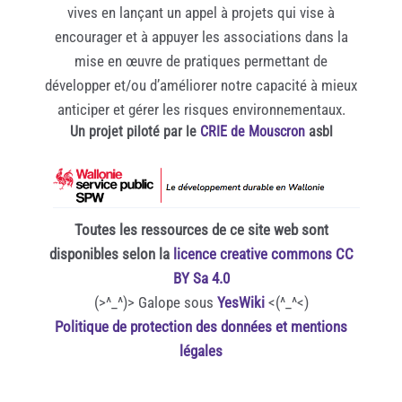
vives en lançant un appel à projets qui vise à
encourager et à appuyer les associations dans la
mise en œuvre de pratiques permettant de
développer et/ou d’améliorer notre capacité à mieux
anticiper et gérer les risques environnementaux.
Un projet piloté par le
CRIE de Mouscron
asbl
Toutes les ressources de ce site web sont
disponibles selon la
licence creative commons CC
BY Sa 4.0
(>^_^)> Galope sous
YesWiki
<(^_^<)
Politique de protection des données et mentions
légales