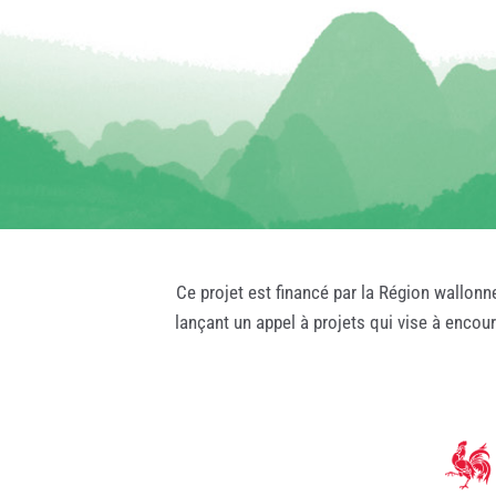
Ce projet est financé par la Région wallonn
lançant un appel à projets qui vise à encou