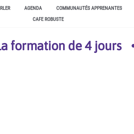
ARLER
AGENDA
COMMUNAUTÉS APPRENANTES
CAFE ROBUSTE
la formation de 4 jours