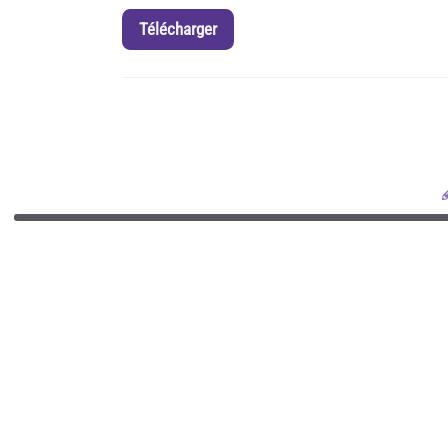
Télécharger