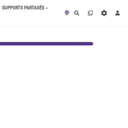
SUPPORTS PARTAGÉS
Rechercher