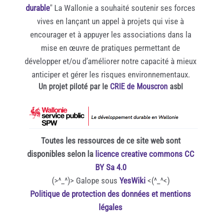
durable
" La Wallonie a souhaité soutenir ses forces
vives en lançant un appel à projets qui vise à
encourager et à appuyer les associations dans la
mise en œuvre de pratiques permettant de
développer et/ou d’améliorer notre capacité à mieux
anticiper et gérer les risques environnementaux.
Un projet piloté par le
CRIE de Mouscron
asbl
Toutes les ressources de ce site web sont
disponibles selon la
licence creative commons CC
BY Sa 4.0
(>^_^)> Galope sous
YesWiki
<(^_^<)
Politique de protection des données et mentions
légales