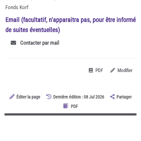
Fonds Korf
Email (facultatif, n'apparaitra pas, pour être informé
de suites éventuelles)
Contacter par mail
PDF
Modifier
Éditer la page
Dernière édition : 08 Jul 2026
Partager
PDF