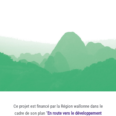
Ce projet est financé par la Région wallonne dans le
cadre de son plan "
En route vers le développement