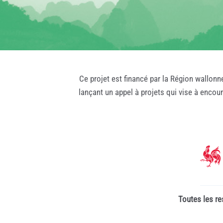
Ce projet est financé par la Région wallonn
lançant un appel à projets qui vise à encou
Toutes les re