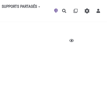
SUPPORTS PARTAGÉS
Rechercher