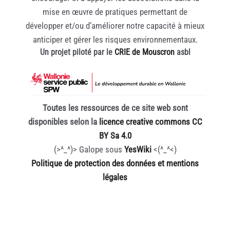
mise en œuvre de pratiques permettant de
développer et/ou d’améliorer notre capacité à mieux
anticiper et gérer les risques environnementaux.
Un projet piloté par le
CRIE de Mouscron
asbl
Toutes les ressources de ce site web sont
disponibles selon la
licence creative commons CC
BY Sa 4.0
(>^_^)> Galope sous
YesWiki
<(^_^<)
Politique de protection des données et mentions
légales