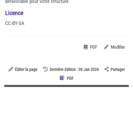
défavorable pour votre structure
Licence
CC-BY-SA
PDF
Modifier
Éditer la page
Dernière édition : 09 Jan 2026
Partager
PDF