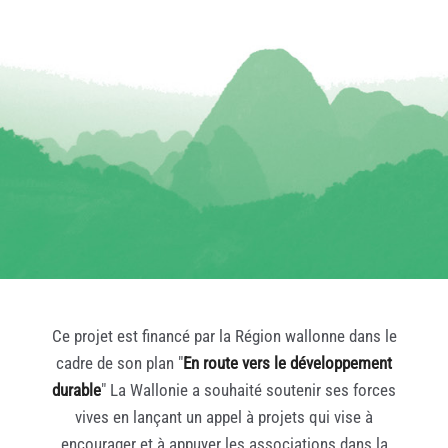
Ce projet est financé par la Région wallonne dans le
cadre de son plan "
En route vers le développement
durable
" La Wallonie a souhaité soutenir ses forces
vives en lançant un appel à projets qui vise à
encourager et à appuyer les associations dans la