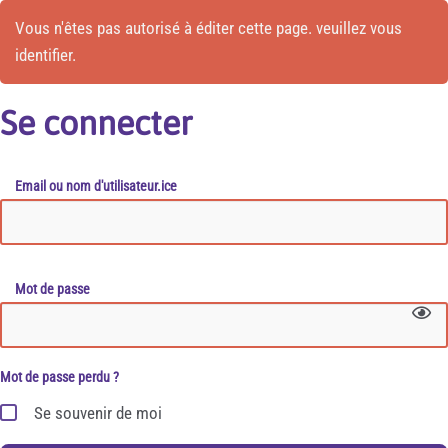
Vous n'êtes pas autorisé à éditer cette page. veuillez vous
identifier.
Se connecter
Email ou nom d'utilisateur.ice
Mot de passe
Mot de passe perdu ?
Se souvenir de moi