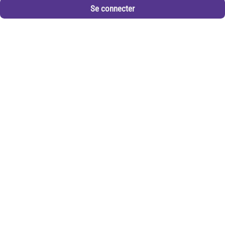
Se connecter