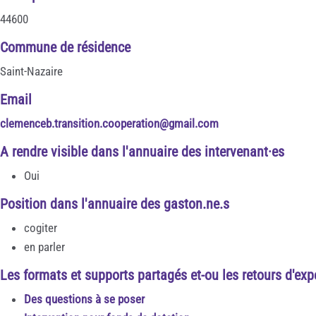
44600
Commune de résidence
Saint-Nazaire
Email
clemenceb.transition.cooperation@gmail.com
A rendre visible dans l'annuaire des intervenant·es
Oui
Position dans l'annuaire des gaston.ne.s
cogiter
en parler
Les formats et supports partagés et-ou les retours d'exp
Des questions à se poser