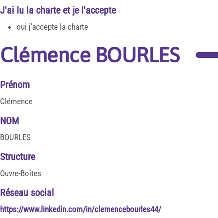
J'ai lu la charte et je l'accepte
oui j'accepte la charte
Clémence BOURLES
Prénom
Clémence
NOM
BOURLES
Structure
Ouvre-Boîtes
Réseau social
https://www.linkedin.com/in/clemencebourles44/