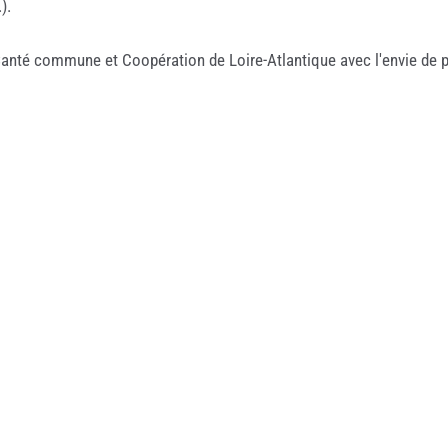
).
té commune et Coopération de Loire-Atlantique avec l'envie de part