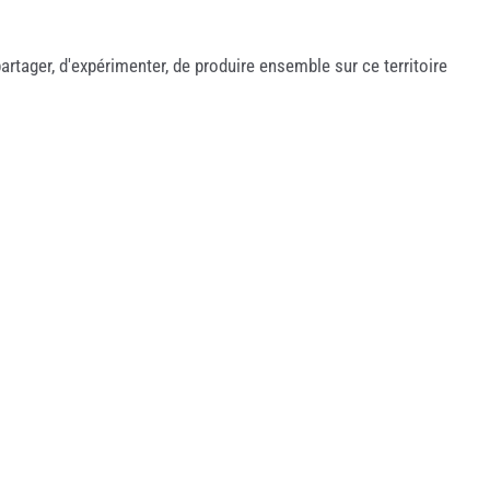
ager, d'expérimenter, de produire ensemble sur ce territoire