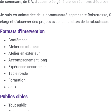
de séminaire, de CA, d'assemblée générale, de réunions d'équipes...
Je suis co-animatrice de la communauté apprenante Robustesse, San
élargi et d'observer des projets avec les lunettes de la robustesse.
Formats d'intervention
Conférence
Atelier en interieur
Atelier en exterieur
Accompagnement long
Expérience sensorielle
Table ronde
Formation
Jeux
Publics cibles
Tout public