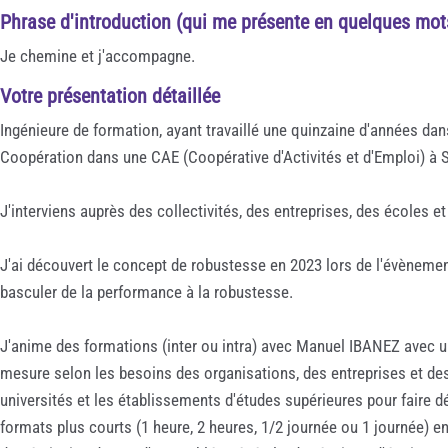
Phrase d'introduction (qui me présente en quelques mot
Je chemine et j'accompagne.
Votre présentation détaillée
Ingénieure de formation, ayant travaillé une quinzaine d'années dans 
Coopération dans une CAE (Coopérative d'Activités et d'Emploi) à S
J'interviens auprès des collectivités, des entreprises, des écoles et
J'ai découvert le concept de robustesse en 2023 lors de l'évènemen
basculer de la performance à la robustesse.
J'anime des formations (inter ou intra) avec Manuel IBANEZ avec un
mesure selon les besoins des organisations, des entreprises et des
universités et les établissements d'études supérieures pour faire d
formats plus courts (1 heure, 2 heures, 1/2 journée ou 1 journée) e