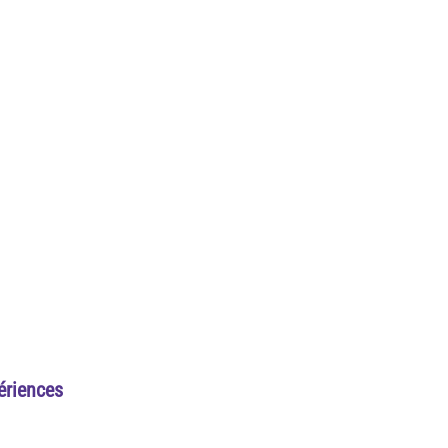
ériences