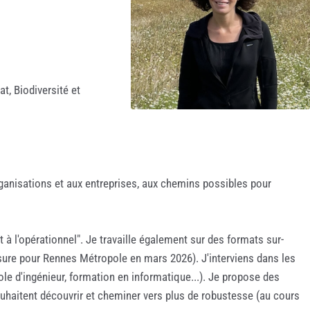
t, Biodiversité et
rganisations et aux entreprises, aux chemins possibles pour
à l'opérationnel". Je travaille également sur des formats sur-
esure pour Rennes Métropole en mars 2026). J'interviens dans les
le d'ingénieur, formation en informatique...). Je propose des
souhaitent découvrir et cheminer vers plus de robustesse (au cours