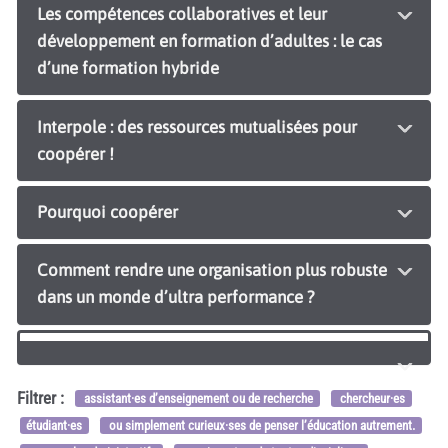
Les compétences collaboratives et leur
développement en formation d’adultes : le cas
d’une formation hybride
Interpole : des ressources mutualisées pour
coopérer !
Pourquoi coopérer
Comment rendre une organisation plus robuste
dans un monde d’ultra performance ?
Filtrer :
assistant·es d’enseignement ou de recherche
chercheur·es
étudiant·es
ou simplement curieux·ses de penser l’éducation autrement.