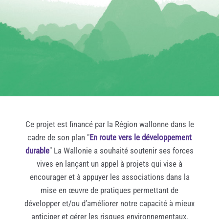
Ce projet est financé par la Région wallonne dans le
cadre de son plan "
En route vers le développement
durable
" La Wallonie a souhaité soutenir ses forces
vives en lançant un appel à projets qui vise à
encourager et à appuyer les associations dans la
mise en œuvre de pratiques permettant de
développer et/ou d’améliorer notre capacité à mieux
anticiper et gérer les risques environnementaux.